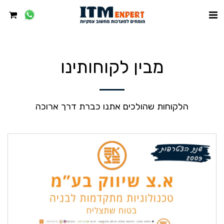
מבין לקוחותינו
הלקוחות שהולכים אתנו כברת דרך ארוכה